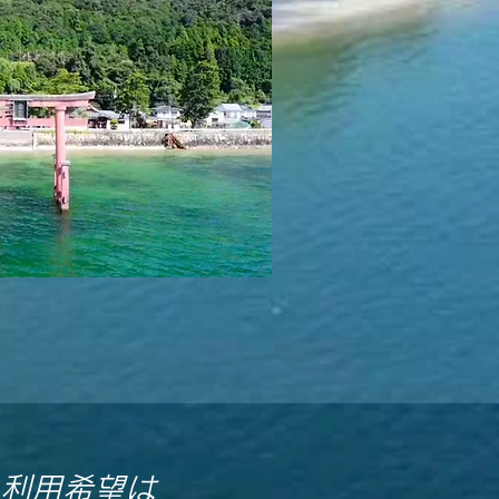
 利用希望は